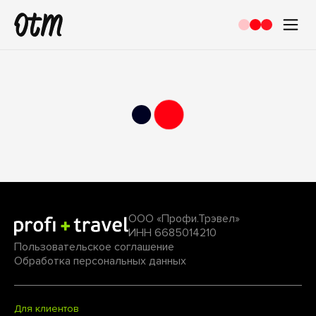
ООО «Профи.Трэвел»
ИНН 6685014210
Пользовательское соглашение
Обработка персональных данных
Для клиентов