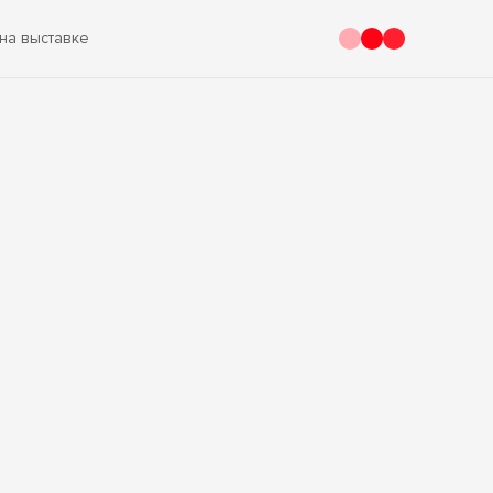
на выставке