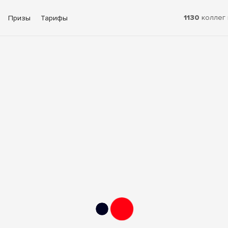
1130
коллег 
Призы
Тарифы