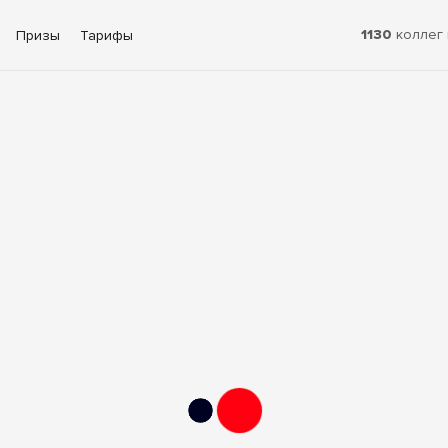
1130
коллег 
Призы
Тарифы