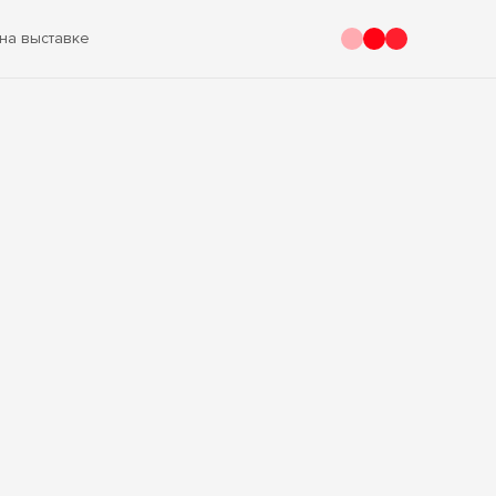
на выставке