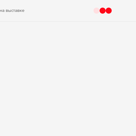
на выставке