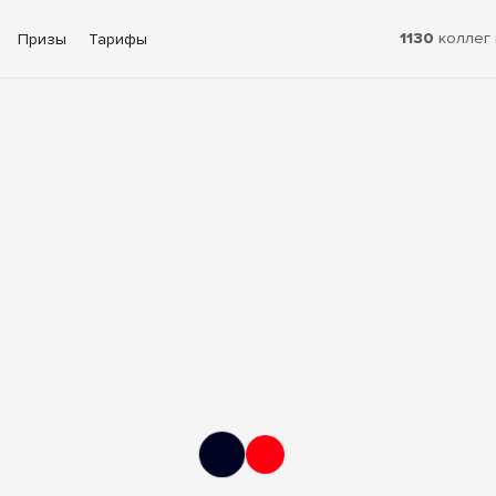
1130
коллег 
Призы
Тарифы