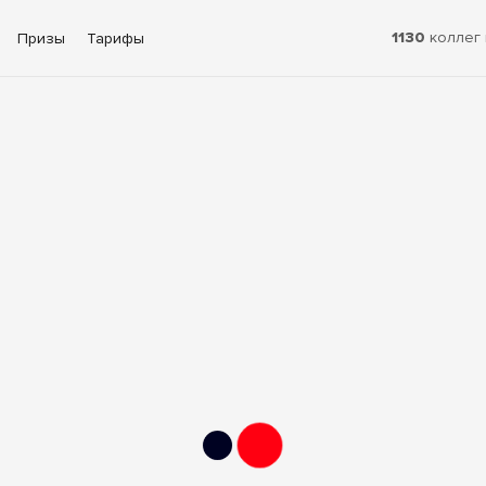
1130
коллег 
Призы
Тарифы