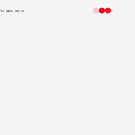
на выставке