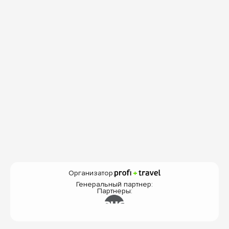
Организатор:
Генеральный партнер:
Партнеры: